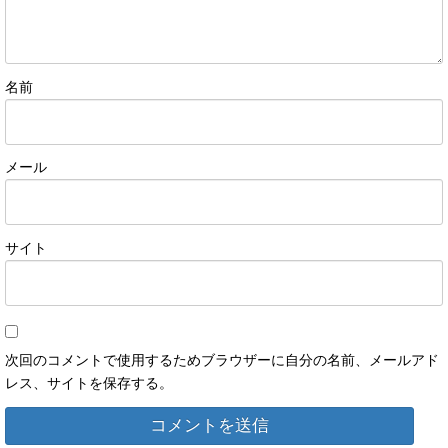
名前
メール
サイト
次回のコメントで使用するためブラウザーに自分の名前、メールアド
レス、サイトを保存する。