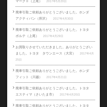
マークⅡ（上尾）
2017年5月20日
廃車引取ご依頼ありがとうございました。ホンダ
アクティバン（所沢）
2017年4月30日
廃車引取ご依頼ありがとうございました。トヨタ
ポルテ（上尾）
2017年4月29日
お買取りさせていただきました。ありがとうござい
ました。トヨタ タウンエース（大宮）
2017年4月
25日
廃車引取ご依頼ありがとうございました。ホンダ
フィット（川越）
2017年4月21日
廃車引取ご依頼ありがとうございました。トヨタ
エスティマ（さいたま市）
2017年4月20日
廃車引取ご依頼ありがとうございました。トヨタ