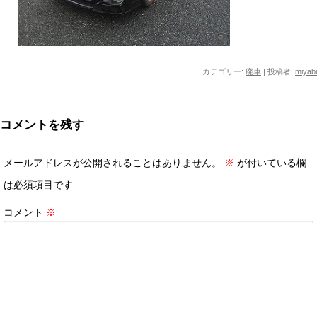
カテゴリー:
廃車
|
投稿者:
miyabi
コメントを残す
メールアドレスが公開されることはありません。
※
が付いている欄
は必須項目です
コメント
※