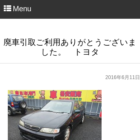
Menu
廃車引取ご利用ありがとうございま
した。 トヨタ
2016年6月11日